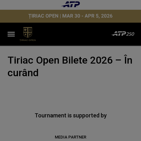
Tiriac Open Bilete 2026 – În
curând
Tournament is supported by
MEDIA PARTNER