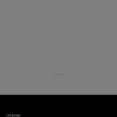
Language