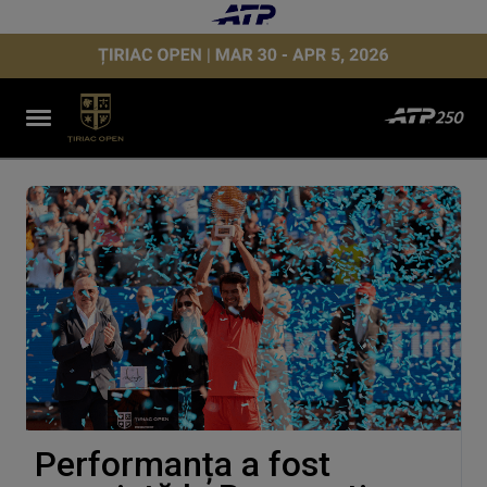
Performanța a fost