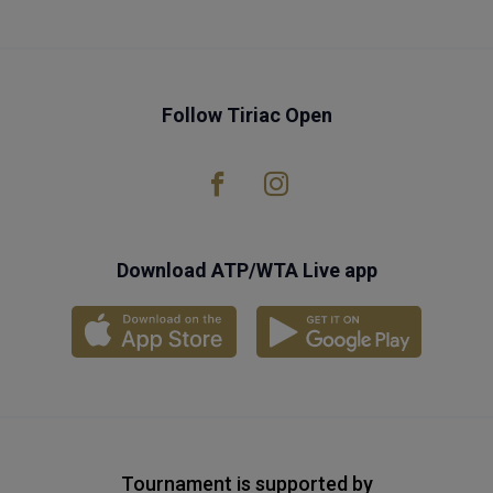
Follow Tiriac Open
Download ATP/WTA Live app
Tournament is supported by