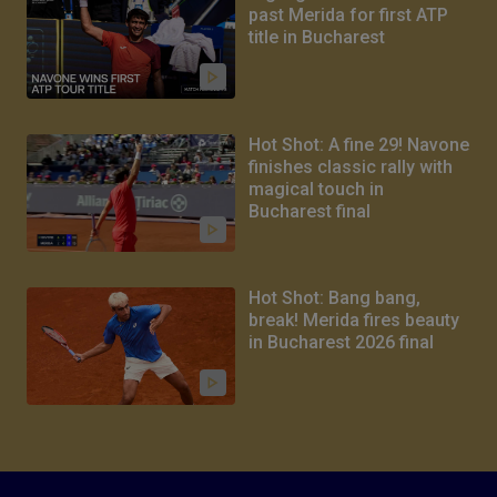
past Merida for first ATP
title in Bucharest
Hot Shot: A fine 29! Navone
finishes classic rally with
magical touch in
Bucharest final
Hot Shot: Bang bang,
break! Merida fires beauty
in Bucharest 2026 final