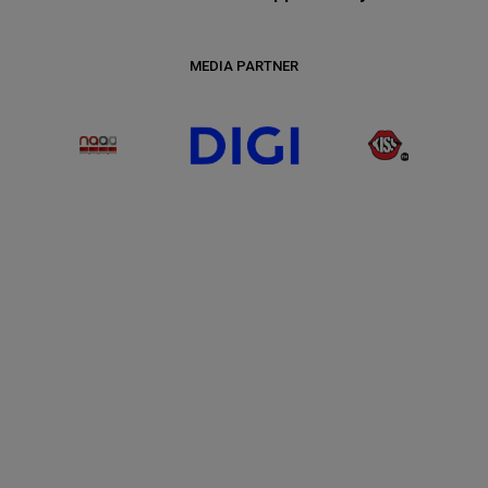
PRESENTING PARTNER