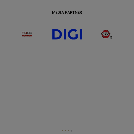
MEDIA PARTNER