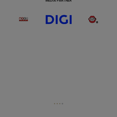
MEDIA PARTNER