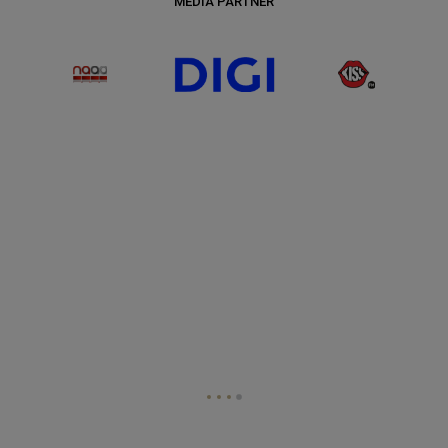
MEDIA PARTNER